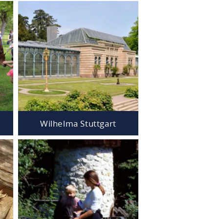
Wilhelma Stuttgart