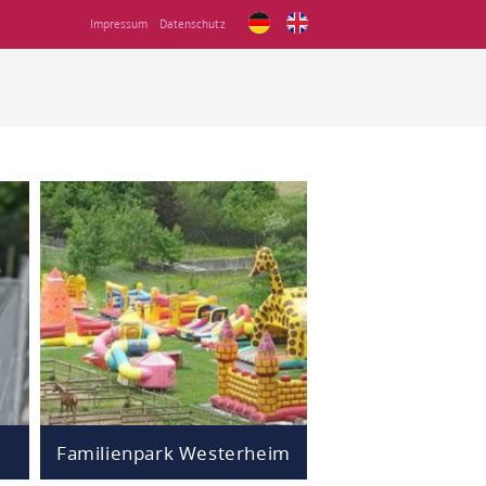
Impressum
Datenschutz
Familienpark Westerheim