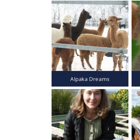
Alpaka Dreams