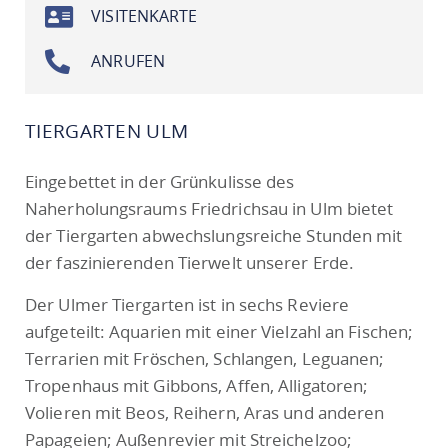
VISITENKARTE
ANRUFEN
TIERGARTEN ULM
Eingebettet in der Grünkulisse des
Naherholungsraums Friedrichsau in Ulm bietet
der Tiergarten abwechslungsreiche Stunden mit
der faszinierenden Tierwelt unserer Erde.
Der Ulmer Tiergarten ist in sechs Reviere
aufgeteilt: Aquarien mit einer Vielzahl an Fischen;
Terrarien mit Fröschen, Schlangen, Leguanen;
Tropenhaus mit Gibbons, Affen, Alligatoren;
Volieren mit Beos, Reihern, Aras und anderen
Papageien; Außenrevier mit Streichelzoo;