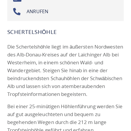
ANRUFEN
SCHERTELSHÖHLE
Die Schertelshöhle liegt im äußersten Nordwesten
des Alb-Donau-Kreises auf der Laichinger Alb bei
Westerheim, in einem schönen Wald- und
Wandergebiet. Steigen Sie hinab in eine der
beindruckendsten Schauhöhlen der Schwäbischen
Alb und lassen sich von atemberaubenden
Tropfsteinformationen begeistern.
Bei einer 25-minütigen Höhlenführung werden Sie
auf gut ausgeleuchteten und bequem zu
begehenden Wegen durch die 212 m lange
Tropfsteinhöhle geführt und erfahren