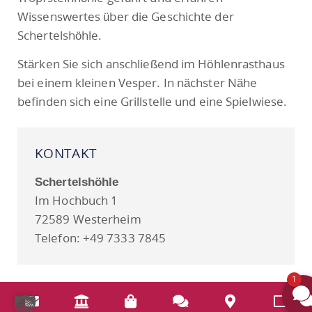
Wissenswertes über die Geschichte der
Schertelshöhle.
Stärken Sie sich anschließend im Höhlenrasthaus
bei einem kleinen Vesper. In nächster Nähe
befinden sich eine Grillstelle und eine Spielwiese.
KONTAKT
Schertelshöhle
Im Hochbuch 1
72589 Westerheim
Telefon: +49 7333 7845
1