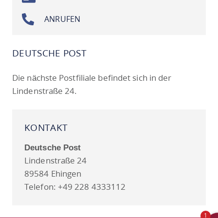
ANRUFEN
DEUTSCHE POST
Die nächste Postfiliale befindet sich in der
Lindenstraße 24.
KONTAKT
Deutsche Post
Lindenstraße 24
89584 Ehingen
Telefon: +49 228 4333112
1