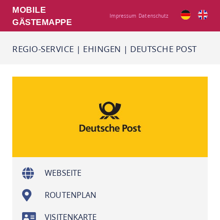
MOBILE
Impressum
Datenschutz
GÄSTEMAPPE
REGIO-SERVICE
|
EHINGEN
|
DEUTSCHE POST
WEBSEITE
ROUTENPLAN
VISITENKARTE