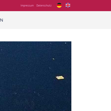
Impressum
Datenschutz
EN