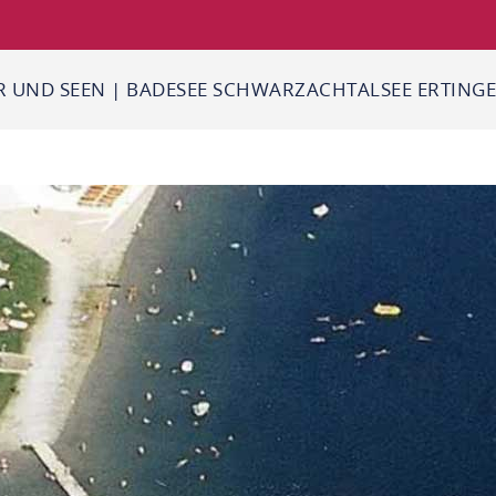
 UND SEEN
|
BADESEE SCHWARZACHTALSEE ERTING