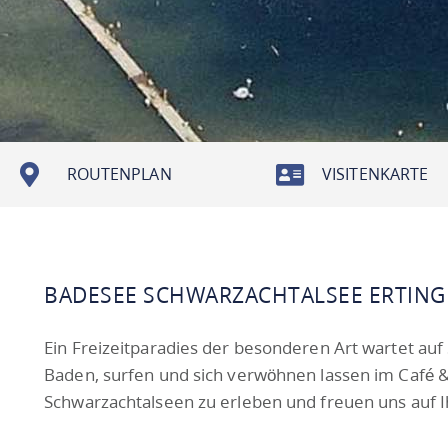
ROUTENPLAN
VISITENKARTE
BADESEE SCHWARZACHTALSEE ERTIN
Ein Freizeitparadies der besonderen Art wartet au
Baden, surfen und sich verwöhnen lassen im Café & 
Schwarzachtalseen zu erleben und freuen uns auf 