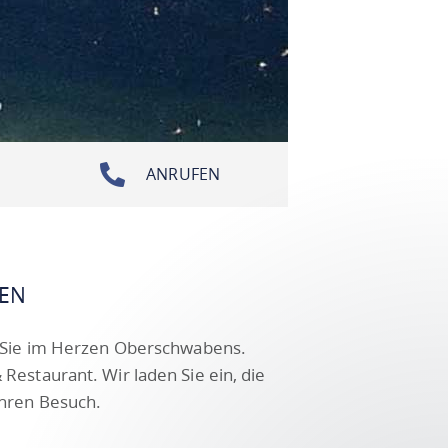
ANRUFEN
GEN
f Sie im Herzen Oberschwabens.
Restaurant. Wir laden Sie ein, die
Ihren Besuch.