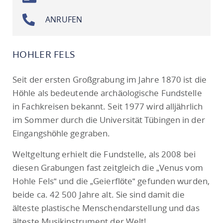
ANRUFEN
HOHLER FELS
Seit der ersten Großgrabung im Jahre 1870 ist die
Höhle als bedeutende archäologische Fundstelle
in Fachkreisen bekannt. Seit 1977 wird alljährlich
im Sommer durch die Universität Tübingen in der
Eingangshöhle gegraben.
Weltgeltung erhielt die Fundstelle, als 2008 bei
diesen Grabungen fast zeitgleich die „Venus vom
Hohle Fels“ und die „Geierflöte“ gefunden wurden,
beide ca. 42 500 Jahre alt. Sie sind damit die
älteste plastische Menschendarstellung und das
älteste Musikinstrument der Welt!